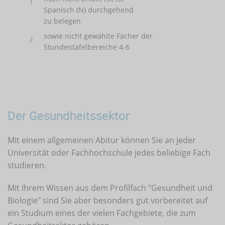
1
Spanisch (N) durchgehend
zu belegen
sowie nicht gewählte Fächer der
2
Stundentafelbereiche 4-6
Der Gesundheitssektor
Mit einem allgemeinen Abitur können Sie an jeder
Universität oder Fachhochschule jedes beliebige Fach
studieren.
Mit Ihrem Wissen aus dem Profilfach "Gesundheit und
Biologie" sind Sie aber besonders gut vorbereitet auf
ein Studium eines der vielen Fachgebiete, die zum