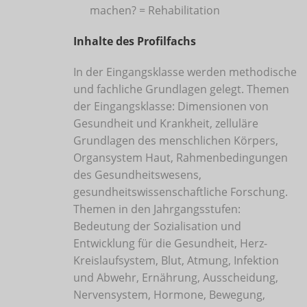
machen? = Rehabilitation
Inhalte des Profilfachs
In der Eingangsklasse werden methodische
und fachliche Grundlagen gelegt. Themen
der Eingangsklasse: Dimensionen von
Gesundheit und Krankheit, zelluläre
Grundlagen des menschlichen Körpers,
Organsystem Haut, Rahmenbedingungen
des Gesundheitswesens,
gesundheitswissenschaftliche Forschung.
Themen in den Jahrgangsstufen:
Bedeutung der Sozialisation und
Entwicklung für die Gesundheit, Herz-
Kreislaufsystem, Blut, Atmung, Infektion
und Abwehr, Ernährung, Ausscheidung,
Nervensystem, Hormone, Bewegung,