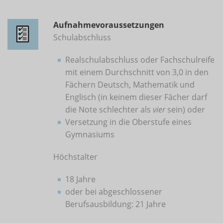
Aufnahmevoraussetzungen
Schulabschluss
Realschulabschluss oder Fachschulreife
mit einem Durchschnitt von 3,0 in den
Fächern Deutsch, Mathematik und
Englisch (in keinem dieser Fächer darf
die Note schlechter als
vier
sein) oder
Versetzung in die Oberstufe eines
Gymnasiums
Höchstalter
18 Jahre
oder bei abgeschlossener
Berufsausbildung: 21 Jahre