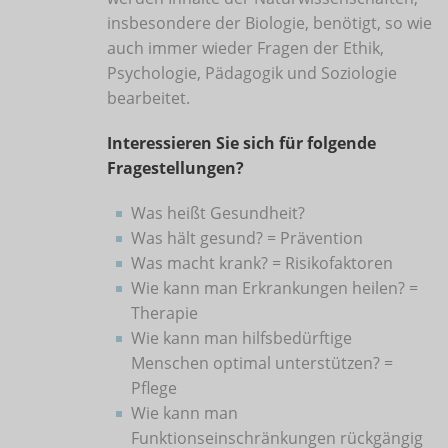
insbesondere der Biologie, benötigt, so wie
auch immer wieder Fragen der Ethik,
Psychologie, Pädagogik und Soziologie
bearbeitet.
Interessieren Sie sich für folgende
Fragestellungen?
Was heißt Gesundheit?
Was hält gesund? = Prävention
Was macht krank? = Risikofaktoren
Wie kann man Erkrankungen heilen? =
Therapie
Wie kann man hilfsbedürftige
Menschen optimal unterstützen? =
Pflege
Wie kann man
Funktionseinschränkungen rückgängig