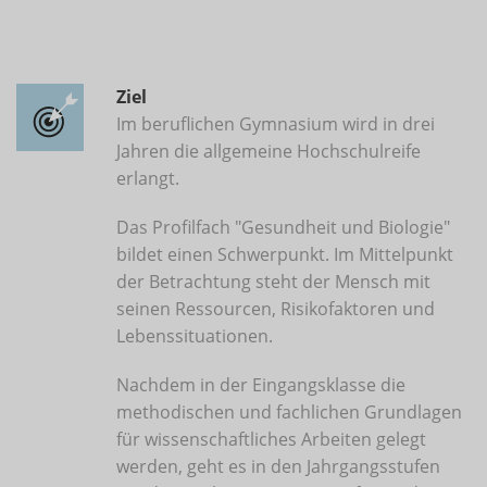
Ziel
Im beruflichen Gymnasium wird in drei
Jahren die allgemeine Hochschulreife
erlangt.
Das Profilfach "Gesundheit und Biologie"
bildet einen Schwerpunkt. Im Mittelpunkt
der Betrachtung steht der Mensch mit
seinen Ressourcen, Risikofaktoren und
Lebenssituationen.
Nachdem in der Eingangsklasse die
methodischen und fachlichen Grundlagen
für wissenschaftliches Arbeiten gelegt
werden, geht es in den Jahrgangsstufen