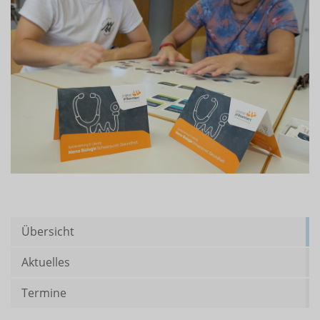
Übersicht
Aktuelles
Termine