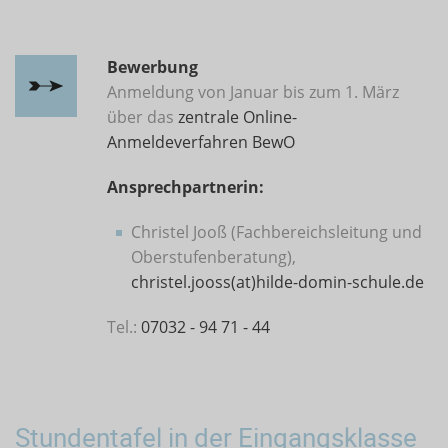
Bewerbung
Anmeldung von Januar bis zum 1. März
über das
zentrale Online-
Anmeldeverfahren BewO
Ansprechpartnerin:
Christel Jooß (Fachbereichsleitung und
Oberstufenberatung),
christel.jooss(at)hilde-domin-schule.de
Tel.:
07032 - 94 71 - 44
Stundentafel in der Eingangsklasse