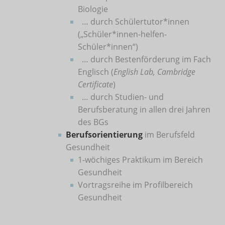
Biologie
… durch Schülertutor*innen
(„Schüler*innen-helfen-
Schüler*innen“)
… durch Bestenförderung im Fach
Englisch (
English Lab, Cambridge
Certificate
)
… durch Studien- und
Berufsberatung in allen drei Jahren
des BGs
Berufsorientierung
im Berufsfeld
Gesundheit
1-wöchiges Praktikum im Bereich
Gesundheit
Vortragsreihe im Profilbereich
Gesundheit