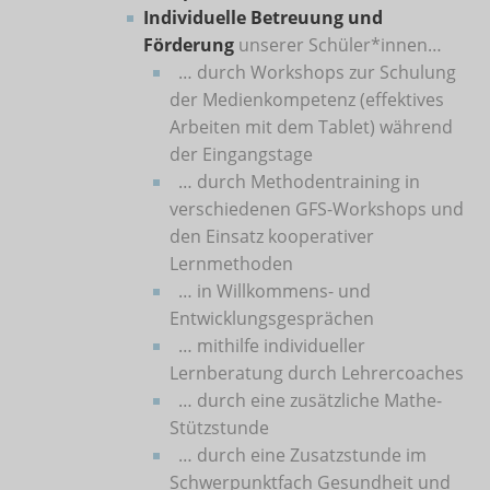
Individuelle Betreuung und
Förderung
unserer Schüler*innen…
… durch Workshops zur Schulung
der Medienkompetenz (effektives
Arbeiten mit dem Tablet) während
der Eingangstage
… durch Methodentraining in
verschiedenen GFS-Workshops und
den Einsatz kooperativer
Lernmethoden
… in Willkommens- und
Entwicklungsgesprächen
… mithilfe individueller
Lernberatung durch Lehrercoaches
… durch eine zusätzliche Mathe-
Stützstunde
… durch eine Zusatzstunde im
Schwerpunktfach Gesundheit und