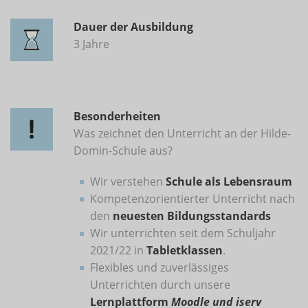
Dauer der Ausbildung
3 Jahre
Besonderheiten
Was zeichnet den Unterricht an der Hilde-
Domin-Schule aus?
Wir verstehen
Schule als Lebensraum
Kompetenzorientierter Unterricht nach
den
neuesten Bildungsstandards
Wir unterrichten seit dem Schuljahr
2021/22 in
Tabletklassen
.
Flexibles und zuverlässiges
Unterrichten durch unsere
Lernplattform
Moodle und iserv