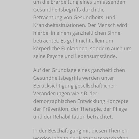
um die Erarbeitung eines umfassenden
Gesundheitsbegriffs durch die
Betrachtung von Gesundheits- und
Krankheitssituationen. Der Mensch wird
hierbei in einem ganzheitlichen Sinne
betrachtet. Es geht nicht allein um
körperliche Funktionen, sondern auch um
seine Psyche und Lebensumstände.
Auf der Grundlage eines ganzheitlichen
Gesundheitsbegriffs werden unter
Berücksichtigung gesellschaftlicher
Veränderungen wie z.B. der
demographischen Entwicklung Konzepte
der Prävention, der Therapie, der Pflege
und der Rehabilitation betrachtet.
In der Beschäftigung mit diesen Themen
werden Inhalte der Naturwissenschaften,