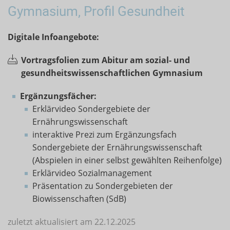
Gymnasium, Profil Gesundheit
Digitale Infoangebote:
Vortragsfolien zum Abitur am sozial- und
gesundheitswissenschaftlichen Gymnasium
Ergänzungsfächer:
Erklärvideo Sondergebiete der
Ernährungswissenschaft
interaktive Prezi zum Ergänzungsfach
Sondergebiete der Ernährungswissenschaft
(Abspielen in einer selbst gewählten Reihenfolge)
Erklärvideo Sozialmanagement
Präsentation zu Sondergebieten der
Biowissenschaften (SdB)
zuletzt aktualisiert am 22.12.2025