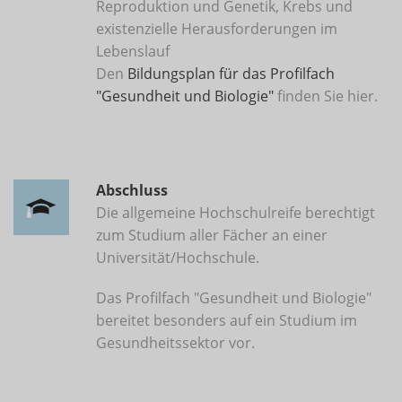
Reproduktion und Genetik, Krebs und
existenzielle Herausforderungen im
Lebenslauf
Den
Bildungsplan für das Profilfach
"Gesundheit und Biologie"
finden Sie hier.
Abschluss
Die allgemeine Hochschulreife berechtigt
zum Studium aller Fächer an einer
Universität/Hochschule.
Das Profilfach "Gesundheit und Biologie"
bereitet besonders auf ein Studium im
Gesundheitssektor vor.