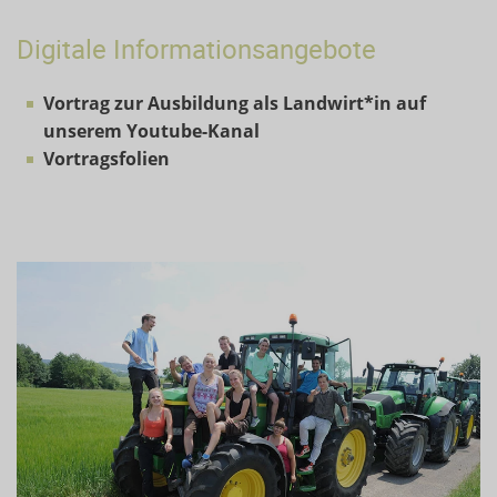
Digitale Informationsangebote
Vortrag zur Ausbildung als Landwirt*in auf
unserem Youtube-Kanal
Vortragsfolien