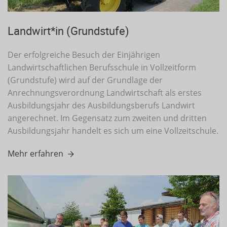
Landwirt*in (Grundstufe)
Der erfolgreiche Besuch der Einjährigen
Landwirtschaftlichen Berufsschule in Vollzeitform
(Grundstufe) wird auf der Grundlage der
Anrechnungsverordnung Landwirtschaft als erstes
Ausbildungsjahr des Ausbildungsberufs Landwirt
angerechnet. Im Gegensatz zum zweiten und dritten
Ausbildungsjahr handelt es sich um eine Vollzeitschule.
Mehr erfahren