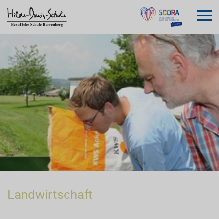
Landwirtschaft