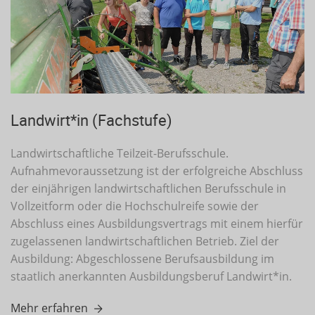
Landwirt*in (Fachstufe)
Landwirtschaftliche Teilzeit-Berufsschule.
Aufnahmevoraussetzung ist der erfolgreiche Abschluss
der einjährigen landwirtschaftlichen Berufsschule in
Vollzeitform oder die Hochschulreife sowie der
Abschluss eines Ausbildungsvertrags mit einem hierfür
zugelassenen landwirtschaftlichen Betrieb. Ziel der
Ausbildung: Abgeschlossene Berufsausbildung im
staatlich anerkannten Ausbildungsberuf Landwirt*in.
Mehr erfahren