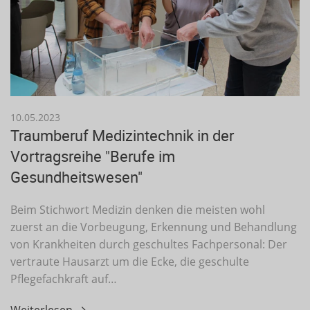
10.05.2023
Traumberuf Medizintechnik in der
Vortragsreihe "Berufe im
Gesundheitswesen"
Beim Stichwort Medizin denken die meisten wohl
zuerst an die Vorbeugung, Erkennung und Behandlung
von Krankheiten durch geschultes Fachpersonal: Der
vertraute Hausarzt um die Ecke, die geschulte
Pflegefachkraft auf…
Weiterlesen