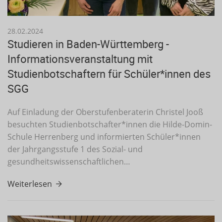
28.02.2024
Studieren in Baden-Württemberg -
Informationsveranstaltung mit
Studienbotschaftern für Schüler*innen des
SGG
Auf Einladung der Oberstufenberaterin Christel Jooß
besuchten Studienbotschafter*innen die Hilde-Domin-
Schule Herrenberg und informierten Schüler*innen
der Jahrgangsstufe 1 des Sozial- und
gesundheitswissenschaftlichen…
Weiterlesen