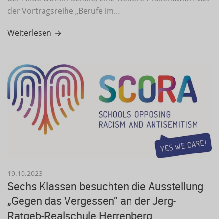
der Vortragsreihe „Berufe im…
Weiterlesen
19.10.2023
Sechs Klassen besuchten die Ausstellung
„Gegen das Vergessen“ an der Jerg-
Ratgeb-Realschule Herrenberg