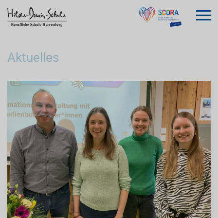
Aktuelles