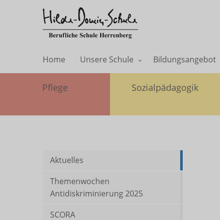
Home
Unsere Schule
Bildungsangebot
Pflege
Sozialpädagogik
Aktuelles
Themenwochen
Antidiskriminierung 2025
SCORA