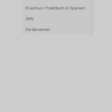
Erasmus+ Praktikum in Spanien
SMV
Förderverein