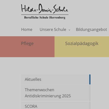
Home
Unsere Schule
Bildungsangebot
Pflege
Sozialpädagogik
Aktuelles
Themenwochen
Antidiskriminierung 2025
SCORA