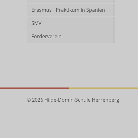
Erasmus+ Praktikum in Spanien
SMV
Förderverein
© 2026 Hilde-Domin-Schule Herrenberg