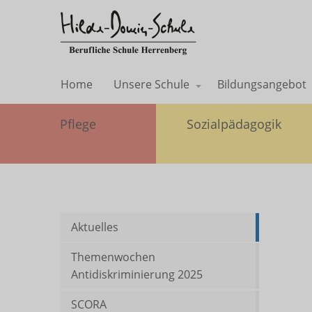
Home
Unsere Schule
Bildungsangebot
Pflege
Sozialpädagogik
Aktuelles
Themenwochen
Antidiskriminierung 2025
SCORA