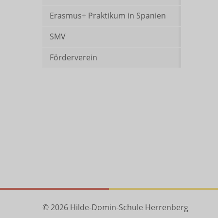
Erasmus+ Praktikum in Spanien
SMV
Förderverein
© 2026 Hilde-Domin-Schule Herrenberg