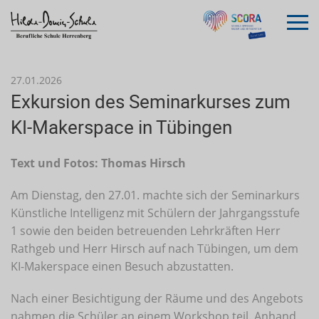
27.01.2026
Exkursion des Seminarkurses zum
KI-Makerspace in Tübingen
Text und Fotos: Thomas Hirsch
Am Dienstag, den 27.01. machte sich der Seminarkurs
Künstliche Intelligenz mit Schülern der Jahrgangsstufe
1 sowie den beiden betreuenden Lehrkräften Herr
Rathgeb und Herr Hirsch auf nach Tübingen, um dem
KI-Makerspace einen Besuch abzustatten.
Nach einer Besichtigung der Räume und des Angebots
nahmen die Schüler an einem Workshop teil. Anhand