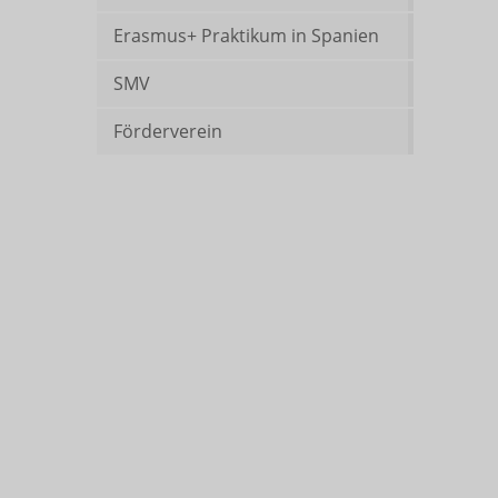
Erasmus+ Praktikum in Spanien
SMV
Förderverein