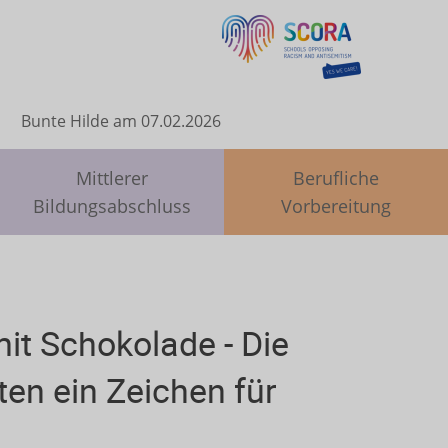
Bunte Hilde am 07.02.2026
Mittlerer
Berufliche
Bildungsabschluss
Vorbereitung
it Schokolade - Die
en ein Zeichen für