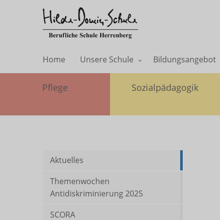
Home
Unsere Schule
Bildungsangebot
Pflege
Sozialpädagogik
Aktuelles
Themenwochen
Antidiskriminierung 2025
SCORA