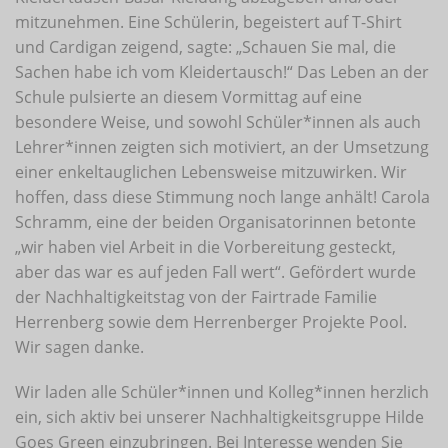
mitzunehmen. Eine Schülerin, begeistert auf T-Shirt
und Cardigan zeigend, sagte: „Schauen Sie mal, die
Sachen habe ich vom Kleidertausch!“ Das Leben an der
Schule pulsierte an diesem Vormittag auf eine
besondere Weise, und sowohl Schüler*innen als auch
Lehrer*innen zeigten sich motiviert, an der Umsetzung
einer enkeltauglichen Lebensweise mitzuwirken. Wir
hoffen, dass diese Stimmung noch lange anhält! Carola
Schramm, eine der beiden Organisatorinnen betonte
„wir haben viel Arbeit in die Vorbereitung gesteckt,
aber das war es auf jeden Fall wert“. Gefördert wurde
der Nachhaltigkeitstag von der Fairtrade Familie
Herrenberg sowie dem Herrenberger Projekte Pool.
Wir sagen danke.
Wir laden alle Schüler*innen und Kolleg*innen herzlich
ein, sich aktiv bei unserer Nachhaltigkeitsgruppe Hilde
Goes Green einzubringen. Bei Interesse wenden Sie