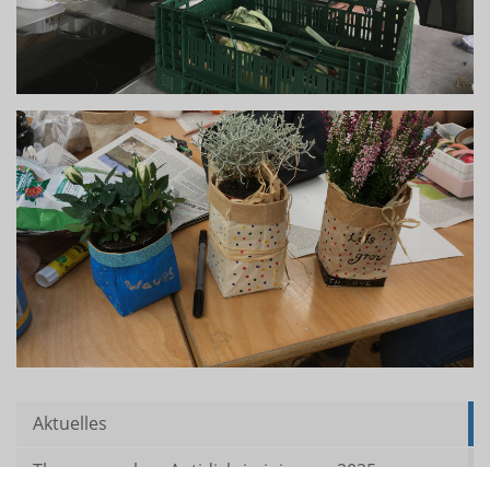
Aktuelles
Themenwochen Antidiskriminierung 2025