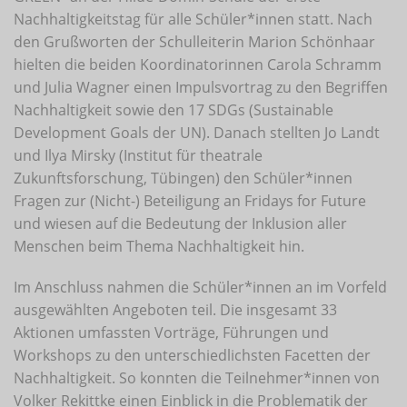
Nachhaltigkeitstag für alle Schüler*innen statt. Nach
den Grußworten der Schulleiterin Marion Schönhaar
hielten die beiden Koordinatorinnen Carola Schramm
und Julia Wagner einen Impulsvortrag zu den Begriffen
Nachhaltigkeit sowie den 17 SDGs (Sustainable
Development Goals der UN). Danach stellten Jo Landt
und Ilya Mirsky (Institut für theatrale
Zukunftsforschung, Tübingen) den Schüler*innen
Fragen zur (Nicht-) Beteiligung an Fridays for Future
und wiesen auf die Bedeutung der Inklusion aller
Menschen beim Thema Nachhaltigkeit hin.
Im Anschluss nahmen die Schüler*innen an im Vorfeld
ausgewählten Angeboten teil. Die insgesamt 33
Aktionen umfassten Vorträge, Führungen und
Workshops zu den unterschiedlichsten Facetten der
Nachhaltigkeit. So konnten die Teilnehmer*innen von
Volker Rekittke einen Einblick in die Problematik der