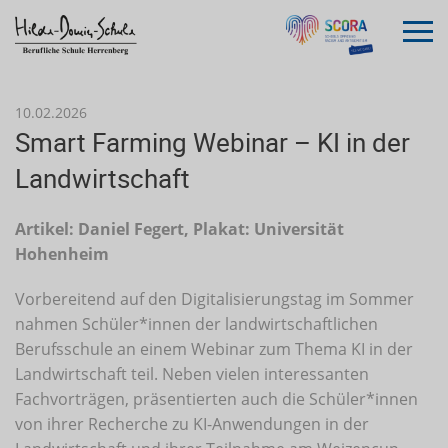
10.02.2026
Smart Farming Webinar – KI in der
Landwirtschaft
Artikel: Daniel Fegert, Plakat: Universität
Hohenheim
Vorbereitend auf den Digitalisierungstag im Sommer
nahmen Schüler*innen der landwirtschaftlichen
Berufsschule an einem Webinar zum Thema KI in der
Landwirtschaft teil. Neben vielen interessanten
Fachvorträgen, präsentierten auch die Schüler*innen
von ihrer Recherche zu KI-Anwendungen in der