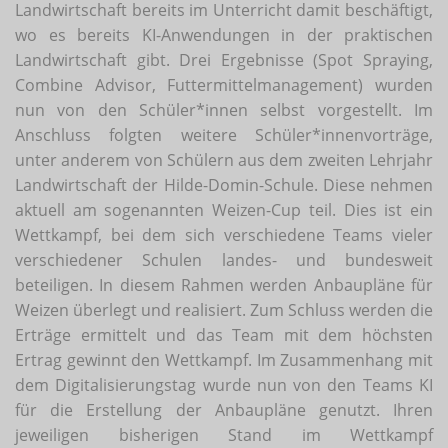
Landwirtschaft bereits im Unterricht damit beschäftigt,
wo es bereits KI-Anwendungen in der praktischen
Landwirtschaft gibt. Drei Ergebnisse (Spot Spraying,
Combine Advisor, Futtermittelmanagement) wurden
nun von den Schüler*innen selbst vorgestellt. Im
Anschluss folgten weitere Schüler*innenvorträge,
unter anderem von Schülern aus dem zweiten Lehrjahr
Landwirtschaft der Hilde-Domin-Schule. Diese nehmen
aktuell am sogenannten Weizen-Cup teil. Dies ist ein
Wettkampf, bei dem sich verschiedene Teams vieler
verschiedener Schulen landes- und bundesweit
beteiligen. In diesem Rahmen werden Anbaupläne für
Weizen überlegt und realisiert. Zum Schluss werden die
Erträge ermittelt und das Team mit dem höchsten
Ertrag gewinnt den Wettkampf. Im Zusammenhang mit
dem Digitalisierungstag wurde nun von den Teams KI
für die Erstellung der Anbaupläne genutzt. Ihren
jeweiligen bisherigen Stand im Wettkampf