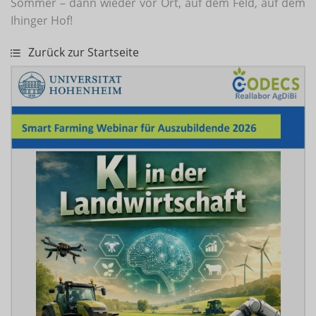
Sommer – dann wieder vor Ort, auf dem Feld, auf dem
Ihinger Hof!
Zurück zur Startseite