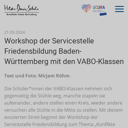
21.03.2024
Workshop der Servicestelle
Friedensbildung Baden-
Württemberg mit den VABO-Klassen
Text und Foto: Mirjam Röhm
Die Schüler*innen der VABO-Klassen nehmen sich
gegenseitig die Stühle weg, manche stapeln sie
aufeinander, andere stellen einen Kreis, wieder andere
versuchen alle Stühle in die Mitte zu stellen. Mit diesem
evozierten Streit beginnt der Workshop der
Servicestelle Friedensbildung zum Thema „Konflikte