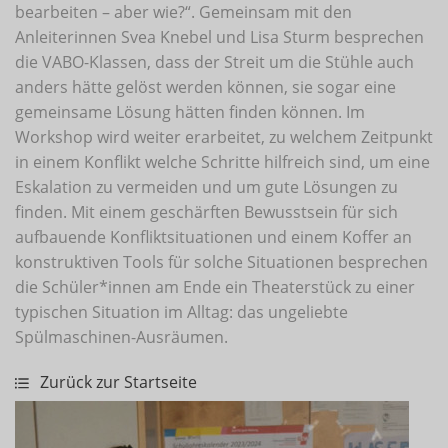
bearbeiten – aber wie?“. Gemeinsam mit den
Anleiterinnen Svea Knebel und Lisa Sturm besprechen
die VABO-Klassen, dass der Streit um die Stühle auch
anders hätte gelöst werden können, sie sogar eine
gemeinsame Lösung hätten finden können. Im
Workshop wird weiter erarbeitet, zu welchem Zeitpunkt
in einem Konflikt welche Schritte hilfreich sind, um eine
Eskalation zu vermeiden und um gute Lösungen zu
finden. Mit einem geschärften Bewusstsein für sich
aufbauende Konfliktsituationen und einem Koffer an
konstruktiven Tools für solche Situationen besprechen
die Schüler*innen am Ende ein Theaterstück zu einer
typischen Situation im Alltag: das ungeliebte
Spülmaschinen-Ausräumen.
Zurück zur Startseite