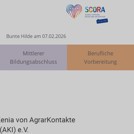
Bunte Hilde am 07.02.2026
Mittlerer
Berufliche
Bildungsabschluss
Vorbereitung
enia von AgrarKontakte
(AKI) e.V.