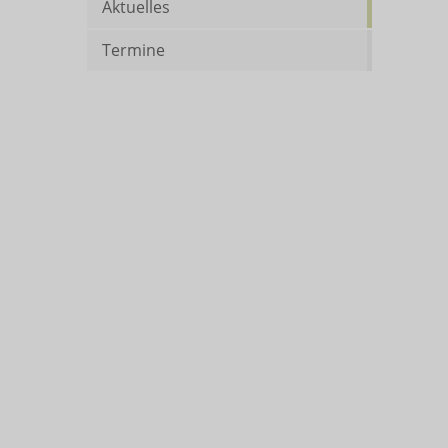
Aktuelles
Termine