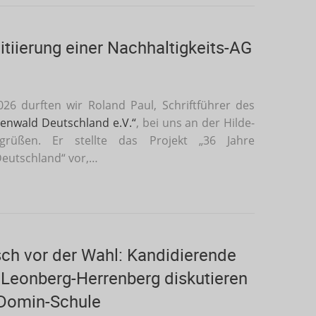
nitiierung einer Nachhaltigkeits-AG
26 durften wir Roland Paul, Schriftführer des
genwald Deutschland e.V.“
, bei uns an der Hilde-
grüßen. Er stellte das Projekt „36 Jahre
eutschland“ vor,…
ch vor der Wahl: Kandidierende
 Leonberg-Herrenberg diskutieren
-Domin-Schule