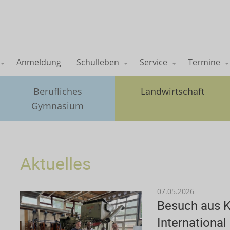
Anmeldung
Schulleben
Service
Termine
Berufliches
Landwirtschaft
Gymnasium
Aktuelles
07.05.2026
Besuch aus K
International 