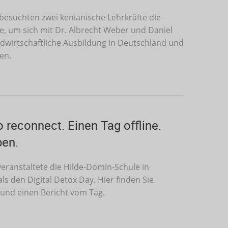
 besuchten zwei kenianische Lehrkräfte die
, um sich mit Dr. Albrecht Weber und Daniel
ndwirtschaftliche Ausbildung in Deutschland und
en.
 reconnect. Einen Tag offline.
ben.
eranstaltete die Hilde-Domin-Schule in
s den Digital Detox Day. Hier finden Sie
und einen Bericht vom Tag.