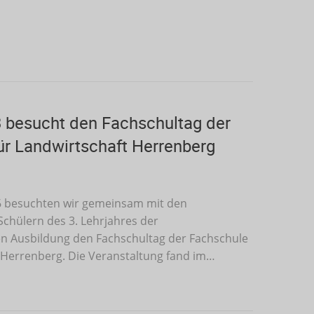
3 besucht den Fachschultag der
ür Landwirtschaft Herrenberg
6 besuchten wir gemeinsam mit den
chülern des 3. Lehrjahres der
en Ausbildung den Fachschultag der Fachschule
 Herrenberg. Die Veranstaltung fand im…