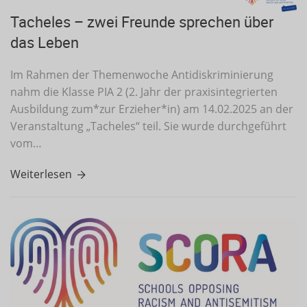
Tacheles – zwei Freunde sprechen über
das Leben
Im Rahmen der Themenwoche Antidiskriminierung
nahm die Klasse PIA 2 (2. Jahr der praxisintegrierten
Ausbildung zum*zur Erzieher*in) am 14.02.2025 an der
Veranstaltung „Tacheles“ teil. Sie wurde durchgeführt
vom…
Weiterlesen