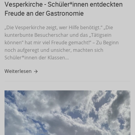
Vesperkirche - Schüler*innen entdeckten
Freude an der Gastronomie
„Die Vesperkirche zeigt, wer Hilfe benötigt.“ „Die
kunterbunte Besucherschar und das „Tätigsein
können“ hat mir viel Freude gemacht!“ – Zu Beginn
noch aufgeregt und unsicher, machten sich
Schüler*innen der Klassen…
Weiterlesen