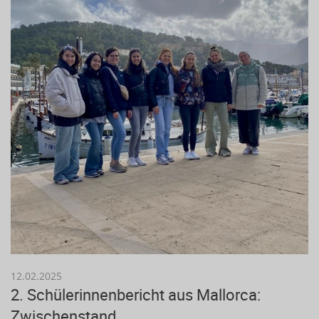
12.02.2025
2. Schülerinnenbericht aus Mallorca:
Zwischenstand