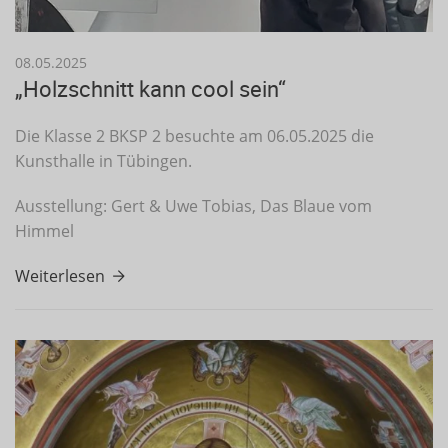
08.05.2025
„Holzschnitt kann cool sein“
Die Klasse 2 BKSP 2 besuchte am 06.05.2025 die
Kunsthalle in Tübingen.
Ausstellung: Gert & Uwe Tobias, Das Blaue vom
Himmel
Weiterlesen