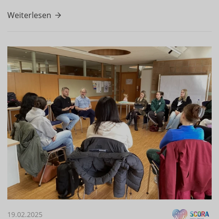
Weiterlesen
19.02.2025