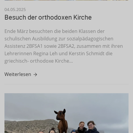
04.05.2025
Besuch der orthodoxen Kirche
Ende März besuchten die beiden Klassen der
schulischen Ausbildung zur sozialpädagogischen
Assistenz 2BFSA1 sowie 2BFSA2, zusammen mit ihren
Lehrerinnen Regina Leh und Kerstin Schmidt die
griechisch- orthodoxe Kirche…
Weiterlesen