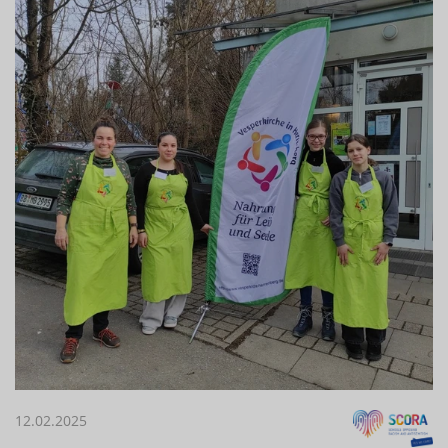
12.02.2025