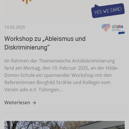
14.02.2025
Workshop zu „Ableismus und
Diskriminierung“
Im Rahmen der Themenwoche Antidiskriminierung
fand am Montag, den 10. Februar 2025, an der Hilde-
Domin-Schule ein spannender Workshop mit den
Referentinnen Borghild Strähle und Kollegin vom
Verein adis e.V. Tübingen…
Weiterlesen