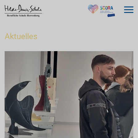
Aktuelles