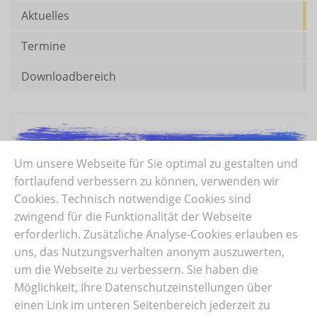
Aktuelles
Termine
Downloadbereich
Um unsere Webseite für Sie optimal zu gestalten und
fortlaufend verbessern zu können, verwenden wir
Cookies. Technisch notwendige Cookies sind
zwingend für die Funktionalität der Webseite
erforderlich. Zusätzliche Analyse-Cookies erlauben es
uns, das Nutzungsverhalten anonym auszuwerten,
um die Webseite zu verbessern. Sie haben die
Motorikzentrum
Möglichkeit, Ihre Datenschutzeinstellungen über
einen Link im unteren Seitenbereich jederzeit zu