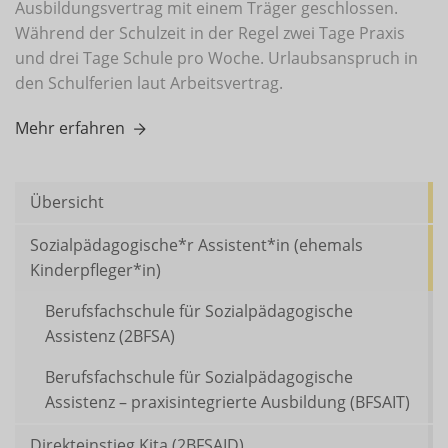
Ausbildungsvertrag mit einem Träger geschlossen.
Während der Schulzeit in der Regel zwei Tage Praxis
und drei Tage Schule pro Woche. Urlaubsanspruch in
den Schulferien laut Arbeitsvertrag.
Mehr erfahren
Übersicht
Sozialpädagogische*r Assistent*in (ehemals
Kinderpfleger*in)
Berufsfachschule für Sozialpädagogische
Assistenz (2BFSA)
Berufsfachschule für Sozialpädagogische
Assistenz – praxisintegrierte Ausbildung (BFSAIT)
Direkteinstieg Kita (2BFSAID)