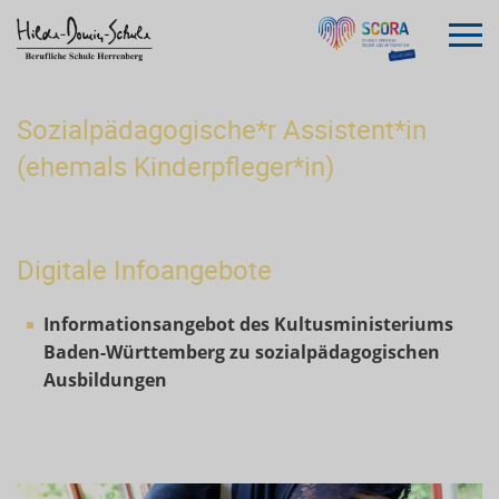
Sozialpädagogische*r Assistent*in
(ehemals Kinderpfleger*in)
Digitale Infoangebote
Informationsangebot des Kultusministeriums
Baden-Württemberg zu sozialpädagogischen
Ausbildungen