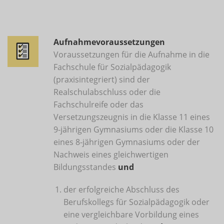
Aufnahmevoraussetzungen
Voraussetzungen für die Aufnahme in die
Fachschule für Sozialpädagogik
(praxisintegriert) sind der
Realschulabschluss oder die
Fachschulreife oder das
Versetzungszeugnis in die Klasse 11 eines
9-jährigen Gymnasiums oder die Klasse 10
eines 8-jährigen Gymnasiums oder der
Nachweis eines gleichwertigen
Bildungsstandes
und
der erfolgreiche Abschluss des
Berufskollegs für Sozialpädagogik oder
eine vergleichbare Vorbildung eines