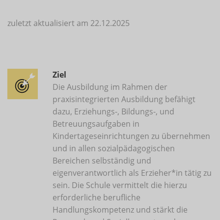
zuletzt aktualisiert am 22.12.2025
Ziel
Die Ausbildung im Rahmen der
praxisintegrierten Ausbildung befähigt
dazu, Erziehungs-, Bildungs-, und
Betreuungsaufgaben in
Kindertageseinrichtungen zu übernehmen
und in allen sozialpädagogischen
Bereichen selbständig und
eigenverantwortlich als Erzieher*in tätig zu
sein. Die Schule vermittelt die hierzu
erforderliche berufliche
Handlungskompetenz und stärkt die