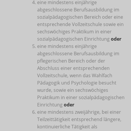
eine mindestens einjährige
abgeschlossene Berufsausbildung im
sozialpädagogischen Bereich oder eine
entsprechende Vollzeitschule sowie ein
sechswöchiges Praktikum in einer
sozialpädagogischen Einrichtung
oder
eine mindestens einjährige
abgeschlossene Berufsausbildung im
pflegerischen Bereich oder der
Abschluss einer entsprechenden
Vollzeitschule, wenn das Wahlfach
Pädagogik und Psychologie besucht
wurde, sowie ein sechswöchiges
Praktikum in einer sozialpädagogischen
Einrichtung
oder
eine mindestens zweijährige, bei einer
Teilzeittätigkeit entsprechend längere,
kontinuierliche Tätigkeit als