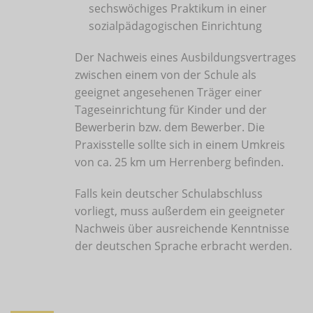
sechswöchiges Praktikum in einer
sozialpädagogischen Einrichtung
Der Nachweis eines Ausbildungsvertrages
zwischen einem von der Schule als
geeignet angesehenen Träger einer
Tageseinrichtung für Kinder und der
Bewerberin bzw. dem Bewerber. Die
Praxisstelle sollte sich in einem Umkreis
von ca. 25 km um Herrenberg befinden.
Falls kein deutscher Schulabschluss
vorliegt, muss außerdem ein geeigneter
Nachweis über ausreichende Kenntnisse
der deutschen Sprache erbracht werden.