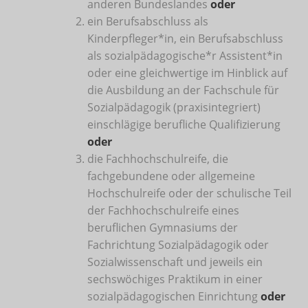
anderen Bundeslandes
oder
ein Berufsabschluss als
Kinderpfleger*in, ein Berufsabschluss
als sozialpädagogische*r Assistent*in
oder eine gleichwertige im Hinblick auf
die Ausbildung an der Fachschule für
Sozialpädagogik (praxisintegriert)
einschlägige berufliche Qualifizierung
oder
die Fachhochschulreife, die
fachgebundene oder allgemeine
Hochschulreife oder der schulische Teil
der Fachhochschulreife eines
beruflichen Gymnasiums der
Fachrichtung Sozialpädagogik oder
Sozialwissenschaft und jeweils ein
sechswöchiges Praktikum in einer
sozialpädagogischen Einrichtung
oder