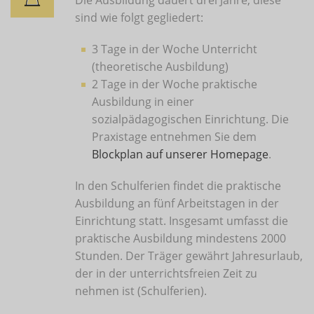
Die Ausbildung dauert drei Jahre, diese
sind wie folgt gegliedert:
3 Tage in der Woche Unterricht
(theoretische Ausbildung)
2 Tage in der Woche praktische
Ausbildung in einer
sozialpädagogischen Einrichtung. Die
Praxistage entnehmen Sie dem
Blockplan auf unserer Homepage
.
In den Schulferien findet die praktische
Ausbildung an fünf Arbeitstagen in der
Einrichtung statt. Insgesamt umfasst die
praktische Ausbildung mindestens 2000
Stunden. Der Träger gewährt Jahresurlaub,
der in der unterrichtsfreien Zeit zu
nehmen ist (Schulferien).