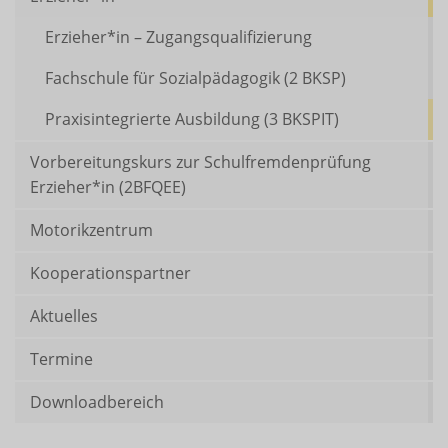
Erzieher*in – Zugangsqualifizierung
Fachschule für Sozialpädagogik (2 BKSP)
Praxisintegrierte Ausbildung (3 BKSPIT)
Vorbereitungskurs zur Schulfremdenprüfung
Erzieher*in (2BFQEE)
Motorikzentrum
Kooperationspartner
Aktuelles
Termine
Downloadbereich