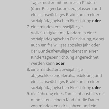
Tagesmutter mit mehreren Kindern
(über Pflegeerlaubnis zugelassen) und
ein sechswöchiges Praktikum in einer
sozialpädagogischen Einrichtung
oder
eine mindestens zweijährige
Vollzeittätigkeit mit Kindern in einer
sozialpädagogischen Einrichtung, wobei
auch ein freiwilliges soziales Jahr oder
der Bundesfreiwilligendienst in einer
Kindertageseinrichtung angerechnet
werden kann
oder
eine mindestens zweijährige
abgeschlossene Berufsausbildung und
ein sechswöchiges Praktikum in einer
sozialpädagogischen Einrichtung
oder
die Führung eines Familienhaushalts mit
mindestens einem Kind für die Dauer
von mindestens drei Jahren und ein