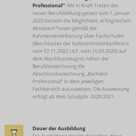
Professional“
: Mit In-Kraft-Treten des
neuen Berufsbildungsgesetz zum 1. Januar
2020 besteht die Möglichkeit, erfolgreichen
Absolvent*innen gemäß der
Rahmenvereinbarung über Fachschulen
(Beschlusses der Kultusministerkonferenz
vom 07.11.2002 i.d.F. vom 10.09.2020) auf
dem Abschlusszeugnis neben der
Berufsbezeichnung die
Abschlussbezeichnung „Bachelor
Professional“ in dem jeweiligen
Fachbereich auszuweisen. Die Ausweisung
erfolgt ab dem Schuljahr 2020/2021.
Dauer der Ausbildung