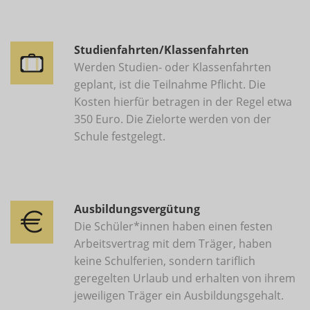
Studienfahrten/Klassenfahrten
Werden Studien- oder Klassenfahrten
geplant, ist die Teilnahme Pflicht. Die
Kosten hierfür betragen in der Regel etwa
350 Euro. Die Zielorte werden von der
Schule festgelegt.
Ausbildungsvergütung
Die Schüler*innen haben einen festen
Arbeitsvertrag mit dem Träger, haben
keine Schulferien, sondern tariflich
geregelten Urlaub und erhalten von ihrem
jeweiligen Träger ein Ausbildungsgehalt.