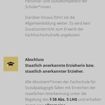
Personal- und Sozialkompetenz der
Schüler*innen.
Darüber hinaus führt sie die
Allgemeinbildung weiter. Es wird kein
Zusatzunterricht zum Erwerb der
Fachhochschulreife angeboten.
Abschluss
Staatlich anerkannte Erzieherin bzw.
staatlich anerkannter Erzieher.
Alle Absolvent*innen der Fachschule für
Sozialpädagogik fallen mit Erreichen der
staatlichen Anerkennung unter die
Regelung des
§ 58 Abs. 5 LHG
und erhalten