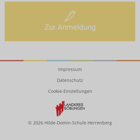
Zur Anmeldung
Impressum
Datenschutz
Cookie-Einstellungen
© 2026 Hilde-Domin-Schule Herrenberg