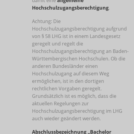
damit eine
allgemeine
Hochschulzugangsberechtigung
.
Achtung: Die
Hochschulzugangsberechtigung aufgrund
von § 58 LHG ist in einem Landesgesetz
geregelt und regelt die
Hochschulzugangsberechtigung an Baden-
Württembergischen Hochschulen. Ob die
anderen Bundesländer einen
Hochschulzugang auf diesem Weg
ermöglichen, ist in den dortigen
rechtlichen Vorgaben geregelt.
Grundsätzlich ist es möglich, dass die
aktuellen Regelungen zur
Hochschulzugangsberechtigung im LHG
auch wieder geändert werden.
Abschlussbezeichnung „Bachelor