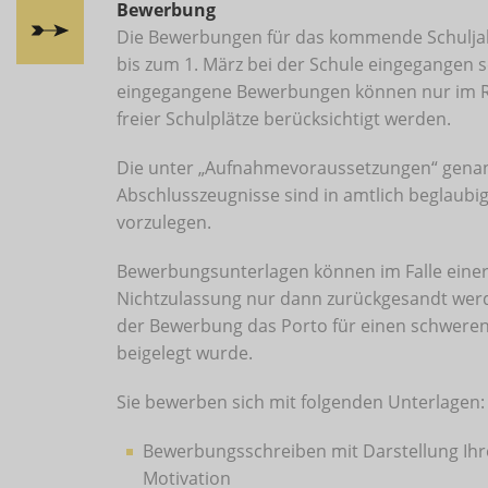
Bewerbung
Die Bewerbungen für das kommende Schulj
bis zum 1. März bei der Schule eingegangen s
eingegangene Bewerbungen können nur im
freier Schulplätze berücksichtigt werden.
Die unter „Aufnahmevoraussetzungen“ gena
Abschlusszeugnisse sind in amtlich beglaubi
vorzulegen.
Bewerbungsunterlagen können im Falle eine
Nichtzulassung nur dann zurückgesandt wer
der Bewerbung das Porto für einen schweren
beigelegt wurde.
Sie bewerben sich mit folgenden Unterlagen:
Bewerbungsschreiben mit Darstellung Ihr
Motivation