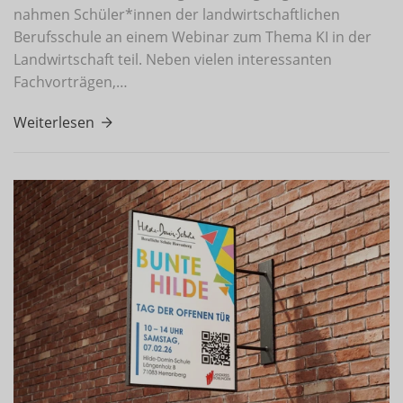
nahmen Schüler*innen der landwirtschaftlichen
Berufsschule an einem Webinar zum Thema KI in der
Landwirtschaft teil. Neben vielen interessanten
Fachvorträgen,…
Weiterlesen