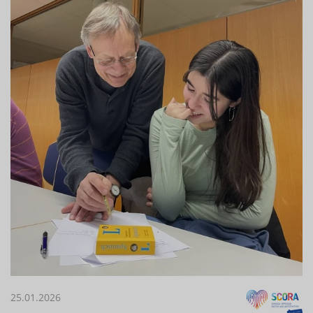
25.01.2026