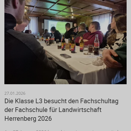
27.01.2026
Die Klasse L3 besucht den Fachschultag
der Fachschule für Landwirtschaft
Herrenberg 2026