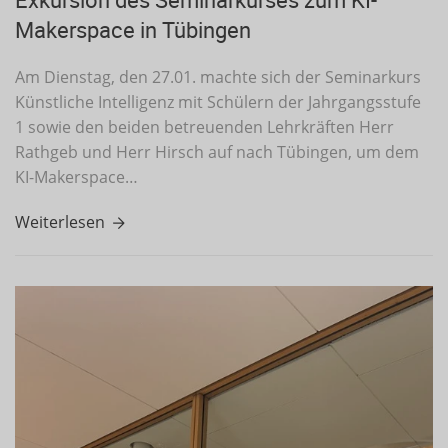
Makerspace in Tübingen
Am Dienstag, den 27.01. machte sich der Seminarkurs
Künstliche Intelligenz mit Schülern der Jahrgangsstufe
1 sowie den beiden betreuenden Lehrkräften Herr
Rathgeb und Herr Hirsch auf nach Tübingen, um dem
KI-Makerspace…
Weiterlesen