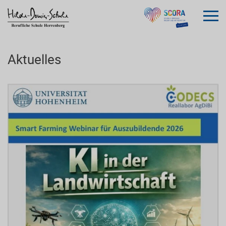
Aktuelles