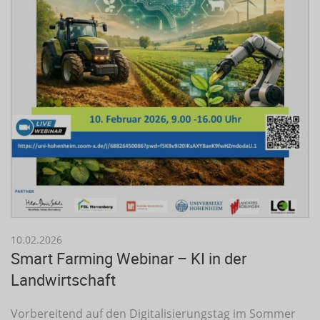
10.02.2026
Smart Farming Webinar – KI in der
Landwirtschaft
Vorbereitend auf den Digitalisierungstag im Sommer